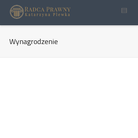
Wynagrodzenie