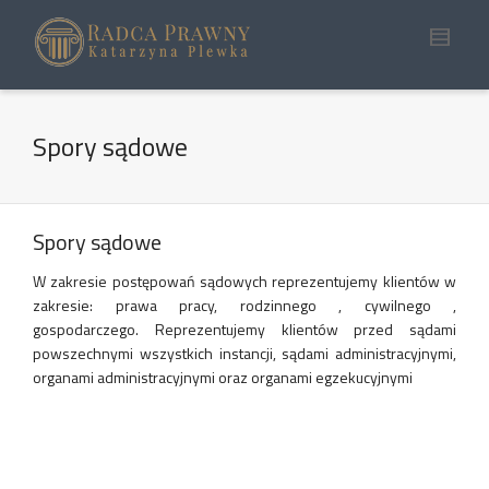
Spory sądowe
Spory sądowe
W zakresie postępowań sądowych reprezentujemy klientów w
zakresie: prawa pracy, rodzinnego , cywilnego ,
gospodarczego. Reprezentujemy klientów przed sądami
powszechnymi wszystkich instancji, sądami administracyjnymi,
organami administracyjnymi oraz organami egzekucyjnymi