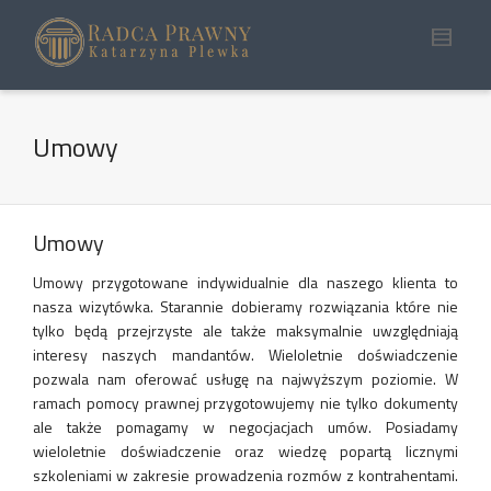
Umowy
Umowy
Umowy przygotowane indywidualnie dla naszego klienta to
nasza wizytówka. Starannie dobieramy rozwiązania które nie
tylko będą przejrzyste ale także maksymalnie uwzględniają
interesy naszych mandantów. Wieloletnie doświadczenie
pozwala nam oferować usługę na najwyższym poziomie. W
ramach pomocy prawnej przygotowujemy nie tylko dokumenty
ale także pomagamy w negocjacjach umów. Posiadamy
wieloletnie doświadczenie oraz wiedzę popartą licznymi
szkoleniami w zakresie prowadzenia rozmów z kontrahentami.