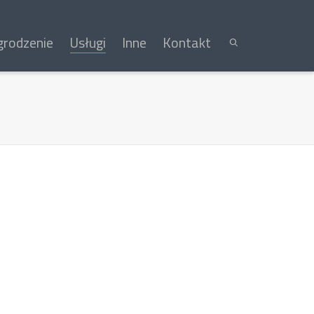
rodzenie
Usługi
Inne
Kontakt