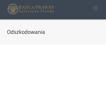
Odszkodowania