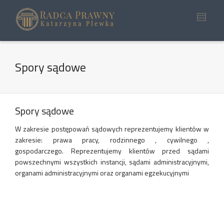
Spory sądowe
Spory sądowe
W zakresie postępowań sądowych reprezentujemy klientów w
zakresie: prawa pracy, rodzinnego , cywilnego ,
gospodarczego. Reprezentujemy klientów przed sądami
powszechnymi wszystkich instancji, sądami administracyjnymi,
organami administracyjnymi oraz organami egzekucyjnymi